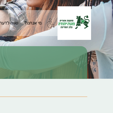
מי אנחנו?
שווה לדעת