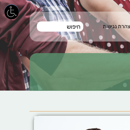
הרת נגישות